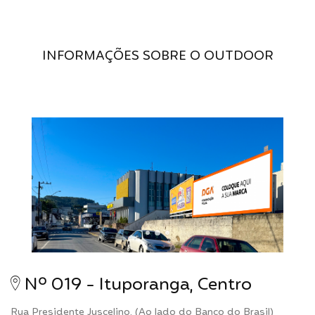
INFORMAÇÕES SOBRE O OUTDOOR
Nº 019 - Ituporanga, Centro
Rua Presidente Juscelino, (Ao lado do Banco do Brasil)