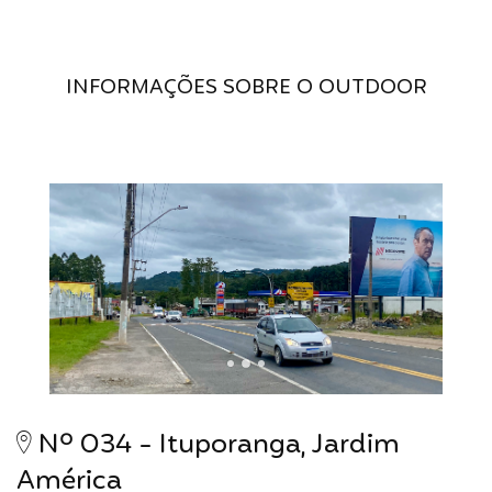
INFORMAÇÕES SOBRE O OUTDOOR
Nº 034 - Ituporanga, Jardim
América