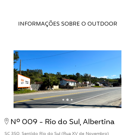
INFORMAÇÕES SOBRE O OUTDOOR
Nº 009 - Rio do Sul, Albertina
SC 350, Sentido Rio do Sul (Rua XV de Novembro)