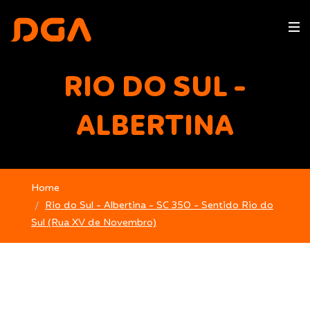
RIO DO SUL -
ALBERTINA
Home
Rio do Sul - Albertina - SC 350 - Sentido Rio do
Sul (Rua XV de Novembro)